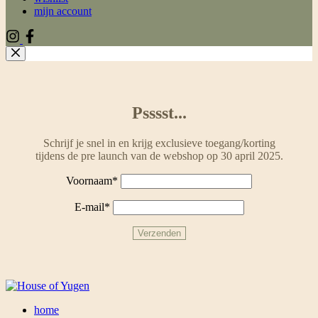
mijn account
Psssst...
Schrijf je snel in en krijg exclusieve toegang/korting
tijdens de pre launch van de webshop op 30 april 2025.
Voornaam*
E-mail*
home